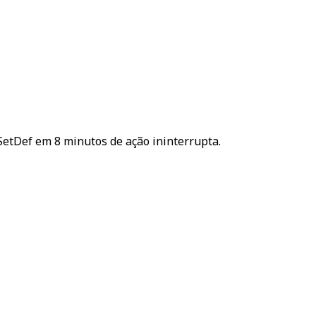
 SetDef em 8 minutos de ação ininterrupta.