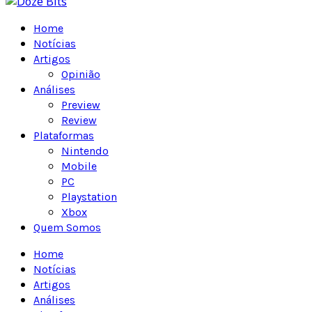
Home
Notícias
Artigos
Opinião
Análises
Preview
Review
Plataformas
Nintendo
Mobile
PC
Playstation
Xbox
Quem Somos
Home
Notícias
Artigos
Análises