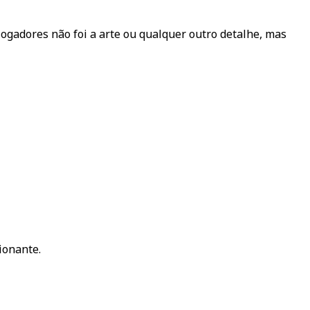
gadores não foi a arte ou qualquer outro detalhe, mas
ionante.