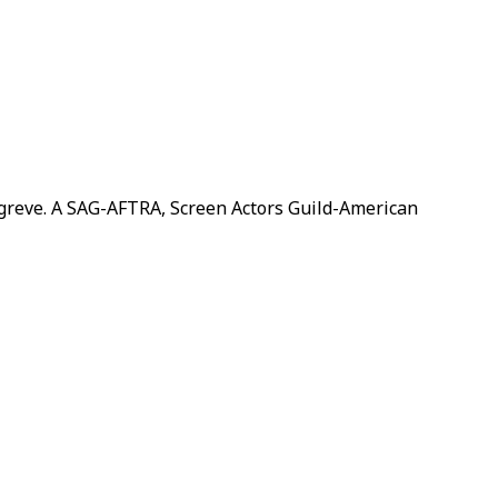
greve. A SAG-AFTRA, Screen Actors Guild-American