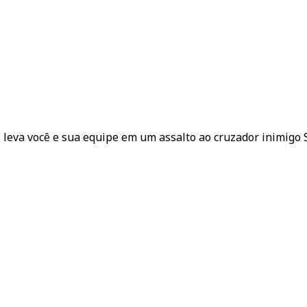
e, leva você e sua equipe em um assalto ao cruzador inimigo