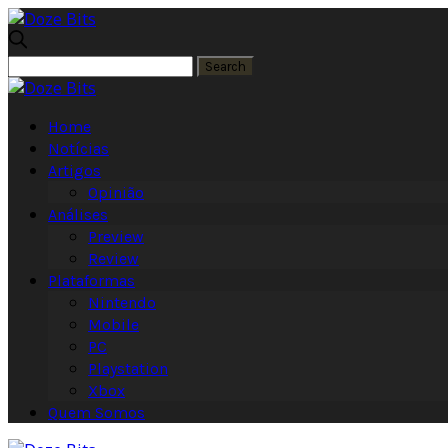
Home
Notícias
Artigos
Opinião
Análises
Preview
Review
Plataformas
Nintendo
Mobile
PC
Playstation
Xbox
Quem Somos