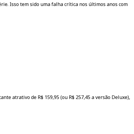
ie. Isso tem sido uma falha crítica nos últimos anos com
tante atrativo de R$ 159,95 (ou R$ 257,45 a versão Deluxe),