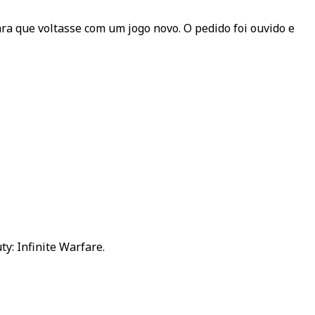
a que voltasse com um jogo novo. O pedido foi ouvido e
y: Infinite Warfare.