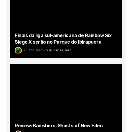
Finais da liga sul-americana de Rainbow Six
Siege X serão no Parque do Ibirapuera
LUIZ BELONIO
OUTUBRO 22, 2025
Review: Banishers: Ghosts of New Eden