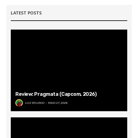
LATEST POSTS
Review: Pragmata (Capcom, 2026)
LUIZ BELONIO
MAIO 27, 2026