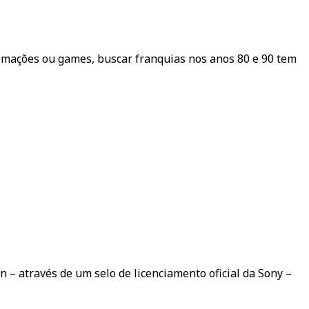
nimações ou games, buscar franquias nos anos 80 e 90 tem
 – através de um selo de licenciamento oficial da Sony –