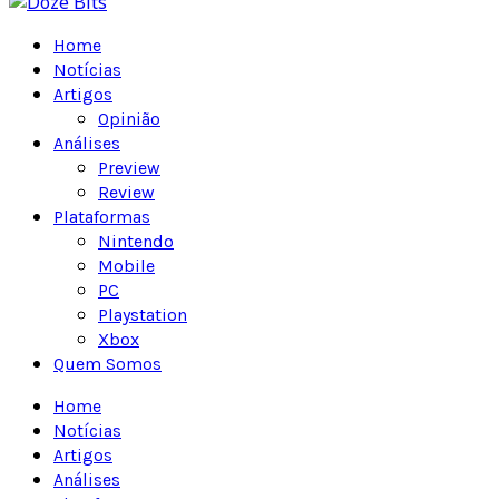
Home
Notícias
Artigos
Opinião
Análises
Preview
Review
Plataformas
Nintendo
Mobile
PC
Playstation
Xbox
Quem Somos
Home
Notícias
Artigos
Análises