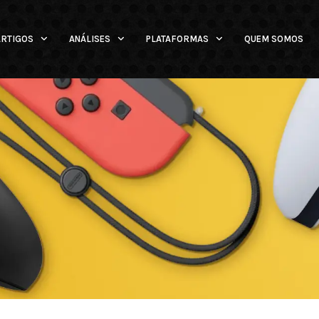
ARTIGOS
ANÁLISES
PLATAFORMAS
QUEM SOMOS