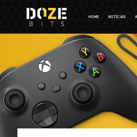
HOME
NOTÍCIAS