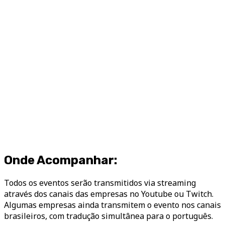
Onde Acompanhar:
Todos os eventos serão transmitidos via streaming
através dos canais das empresas no Youtube ou Twitch.
Algumas empresas ainda transmitem o evento nos canais
brasileiros, com tradução simultânea para o português.