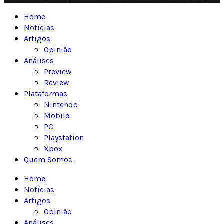
Home
Notícias
Artigos
Opinião
Análises
Preview
Review
Plataformas
Nintendo
Mobile
PC
Playstation
Xbox
Quem Somos
Home
Notícias
Artigos
Opinião
Análises