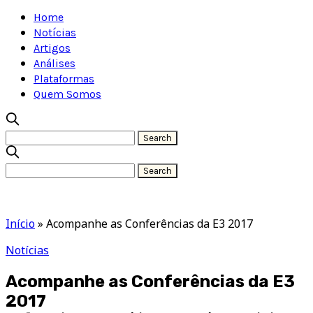
Home
Notícias
Artigos
Análises
Plataformas
Quem Somos
Início
»
Acompanhe as Conferências da E3 2017
Notícias
Acompanhe as Conferências da E3
2017