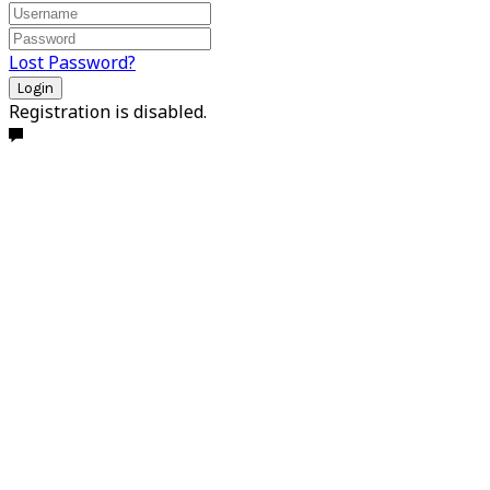
Lost Password?
Login
Registration is disabled.