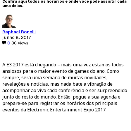
Confira aqui todos os horários e onde você pode assistir cada
uma delas.
Raphael Bonelli
junho 8, 2017
0
36
views
A E3 2017 está chegando – mais uma vez estamos todos
ansiosos para o maior evento de games do ano. Como
sempre, será uma semana de muitas novidades,
revelações e notícias, mas nada bate a vibração de
acompanhar ao vivo cada conferência e ser surpreendido
junto do resto do mundo. Então, pegue a sua agenda e
prepare-se para registrar os horários dos principais
eventos da Electronic Entertainment Expo 2017: