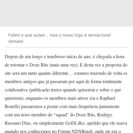
Falem o que quiser... mas o nosso logo é sensacional
demais!
Depois de um longo e tenebroso início de ano, é chegada a hora
de retomar o Doze Bits (mais uma vez). E desta vez a proposta do
site será um tanto quanto diferente… estamos trazendo de volta os
membros antigos que já passaram por aqui de forma totalmente
colaborativa (publicarão textos quando quiserem e sobre o que
quiserem), enquanto os membros mais ativos (eu e Raphael
Bonelli) passaremos a postar com mais frequência juntamente
com um novo membro do “squad” do Doze Bits, Rodrigo
Russano Dias, ou simplesmente GoDLiKe, apelido que ele usava
quando nos conhecemos no Fórum NDSBrasil, onde ele era o