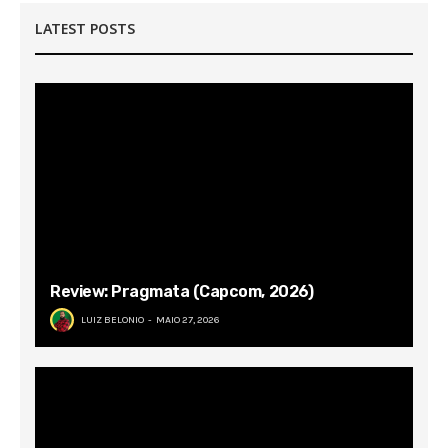
LATEST POSTS
Review: Pragmata (Capcom, 2026)
LUIZ BELONIO
MAIO 27, 2026