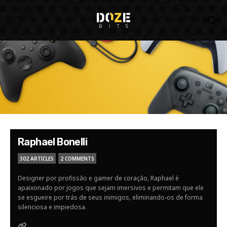
Raphael Bonelli
302 ARTICLES
2 COMMENTS
Designer por profissão e gamer de coração, Raphael é
apaixonado por jogos que sejam imersivos e permitam que ele
se esgueire por trás de seus inimigos, eliminando-os de forma
silenciosa e impiedosa.