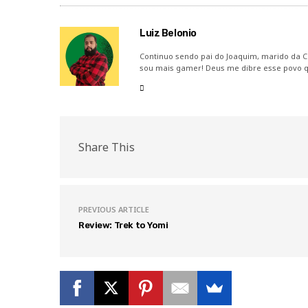
Luiz Belonio
Continuo sendo pai do Joaquim, marido da Car
sou mais gamer! Deus me dibre esse povo q
Share This
PREVIOUS ARTICLE
Review: Trek to Yomi