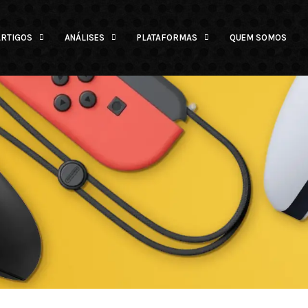
ARTIGOS
ANÁLISES
PLATAFORMAS
QUEM SOMOS