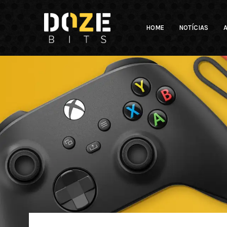
HOME
NOTÍCIAS