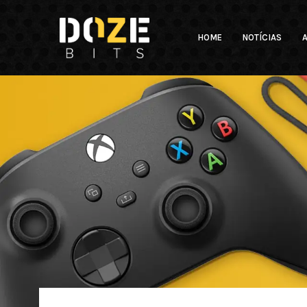
HOME
NOTÍCIAS