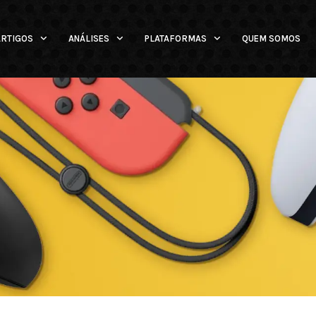
ARTIGOS
ANÁLISES
PLATAFORMAS
QUEM SOMOS